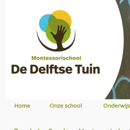
Home
Onze school
Onderwijs